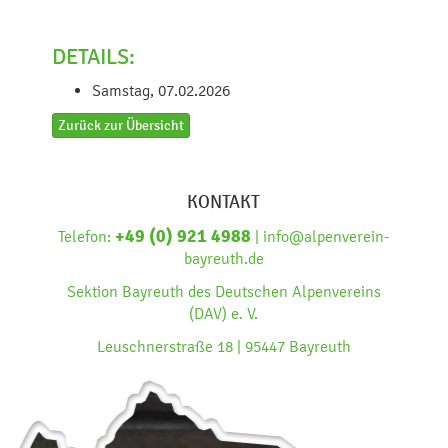
DETAILS:
Samstag, 07.02.2026
Zurück zur Übersicht
KONTAKT
+49 (0) 921 4988
Telefon:
| info@alpenverein-
bayreuth.de
Sektion Bayreuth des Deutschen Alpenvereins
(DAV) e. V.
Leuschnerstraße 18 | 95447 Bayreuth