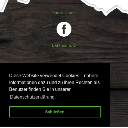
Impressum
Datenschutz
Diese Website verwendet Cookies – nähere
Informationen dazu und zu Ihren Rechten als
Benutzer finden Sie in unserer
Datenschutzerklärung.
Schließen