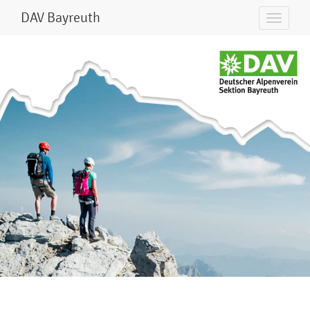
DAV Bayreuth