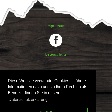
Impressum
Datenschutz
Diese Website verwendet Cookies – nähere
Informationen dazu und zu Ihren Rechten als
Benutzer finden Sie in unserer
Datenschutzerklärung.