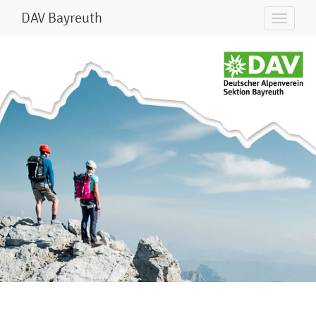
DAV Bayreuth