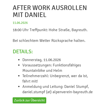
AFTER WORK AUSROLLEN
MIT DANIEL
11.06.2026
18:00 Uhr Treffpunkt: Hohe Straße, Bayreuth.
Bei schlechtem Wetter Rücksprache halten.
DETAILS:
Donnerstag, 11.06.2026
Voraussetzungen: Funktionsfähiges
Mountainbike und Helm
Teilnehmerzahl: Unbegrenzt, wer da ist,
fährt mit!
Anmeldung und Leitung: Daniel Stumpf,
daniel.stumpf (at) alpenverein-bayreuth.de
Zurück zur Übersicht