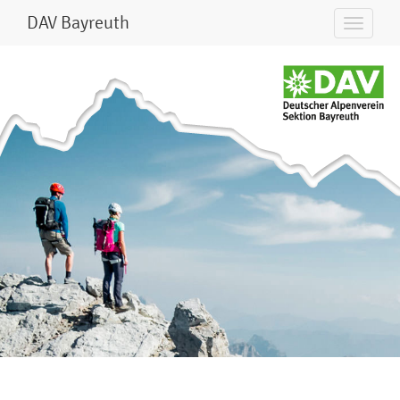
DAV Bayreuth