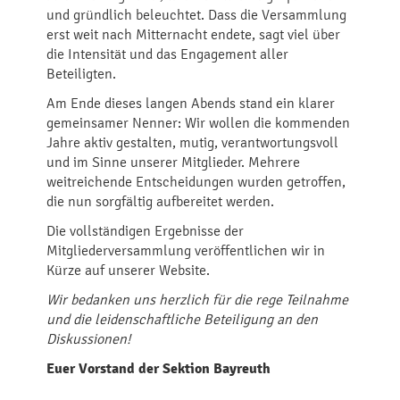
und gründlich beleuchtet. Dass die Versammlung
erst weit nach Mitternacht endete, sagt viel über
die Intensität und das Engagement aller
Beteiligten.
Am Ende dieses langen Abends stand ein klarer
gemeinsamer Nenner: Wir wollen die kommenden
Jahre aktiv gestalten, mutig, verantwortungsvoll
und im Sinne unserer Mitglieder. Mehrere
weitreichende Entscheidungen wurden getroffen,
die nun sorgfältig aufbereitet werden.
Die vollständigen Ergebnisse der
Mitgliederversammlung veröffentlichen wir in
Kürze auf unserer Website.
Wir bedanken uns herzlich für die rege Teilnahme
und die leidenschaftliche Beteiligung an den
Diskussionen!
Euer Vorstand der Sektion Bayreuth