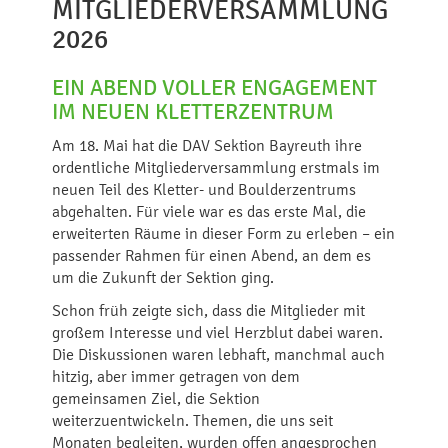
MITGLIEDERVERSAMMLUNG
2026
EIN ABEND VOLLER ENGAGEMENT
IM NEUEN KLETTERZENTRUM
Am 18. Mai hat die DAV Sektion Bayreuth ihre
ordentliche Mitgliederversammlung erstmals im
neuen Teil des Kletter- und Boulderzentrums
abgehalten. Für viele war es das erste Mal, die
erweiterten Räume in dieser Form zu erleben – ein
passender Rahmen für einen Abend, an dem es
um die Zukunft der Sektion ging.
Schon früh zeigte sich, dass die Mitglieder mit
großem Interesse und viel Herzblut dabei waren.
Die Diskussionen waren lebhaft, manchmal auch
hitzig, aber immer getragen von dem
gemeinsamen Ziel, die Sektion
weiterzuentwickeln. Themen, die uns seit
Monaten begleiten, wurden offen angesprochen